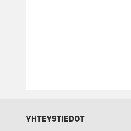
YHTEYSTIEDOT