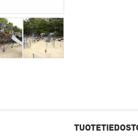
TUOTETIEDOST