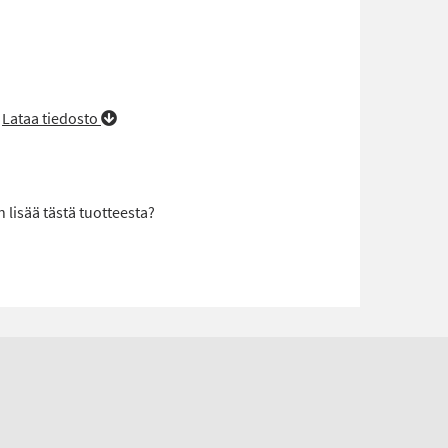
/
Lataa tiedosto
lisää tästä tuotteesta?