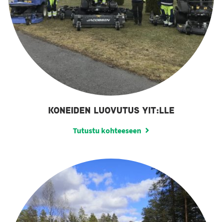
KONEIDEN LUOVUTUS YIT:LLE
Tutustu kohteeseen