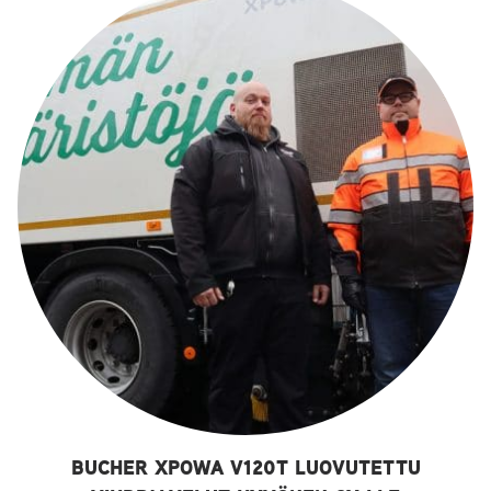
BUCHER XPOWA V120T LUOVUTETTU