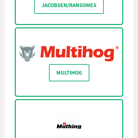
JACOBSEN/RANSOMES
MULTIHOG