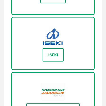
ISEKI