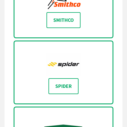
SMITHCO
SPIDER