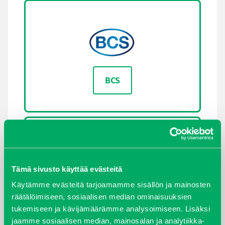
BCS
Tämä sivusto käyttää evästeitä
Käytämme evästeitä tarjoamamme sisällön ja mainosten
BELROBOTICS
räätälöimiseen, sosiaalisen median ominaisuuksien
tukemiseen ja kävijämäärämme analysoimiseen. Lisäksi
jaamme sosiaalisen median, mainosalan ja analytiikka-