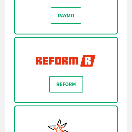
RAYMO
REFORM