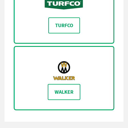
TURFCO
WALKER