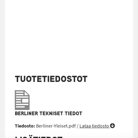
TUOTETIEDOSTOT
BERLINER TEKNISET TIEDOT
Tiedosto:
Berliner-Yleiset.pdf /
Lataa tiedosto