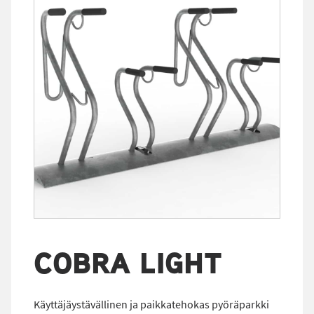
COBRA LIGHT
Käyttäjäystävällinen ja paikkatehokas pyöräparkki