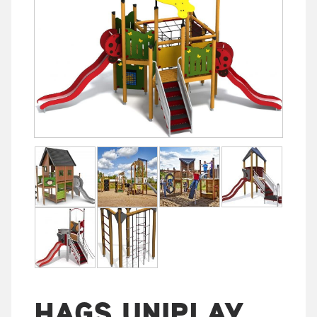
HAGS UNIPLAY