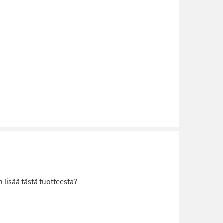
lisää tästä tuotteesta?