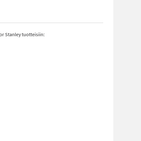
r Stanley tuotteisiin: