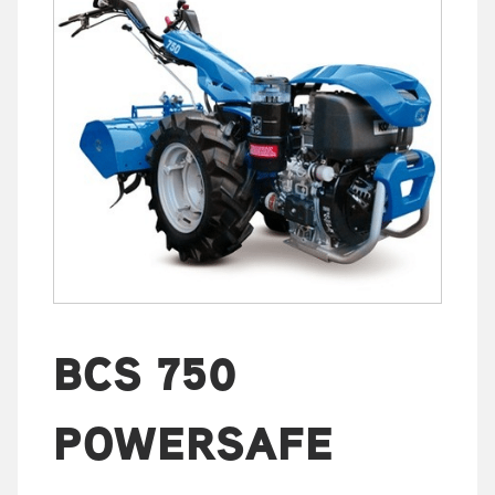
BCS 750
POWERSAFE