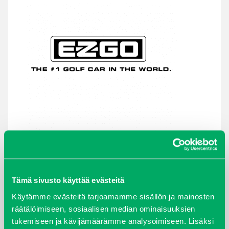
TAKAISIN HAKUEHTOIHIN
Tämä sivusto käyttää evästeitä
Käytämme evästeitä tarjoamamme sisällön ja mainosten
räätälöimiseen, sosiaalisen median ominaisuuksien
tukemiseen ja kävijämäärämme analysoimiseen. Lisäksi