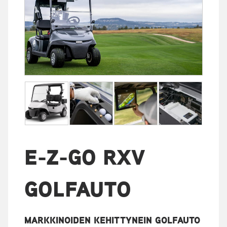
E-Z-GO RXV
GOLFAUTO
MARKKINOIDEN KEHITTYNEIN GOLFAUTO