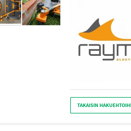
TAKAISIN HAKUEHTOIH