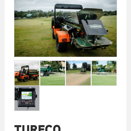
TURFCO