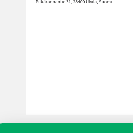
Pitkärannantie 31, 28400 Ulvila, Suomi