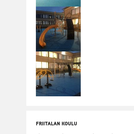
FRIITALAN KOULU