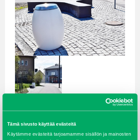
Tämä sivusto käyttää evästeitä
Käytämme evästeitä tarjoamamme sisällön ja mainosten