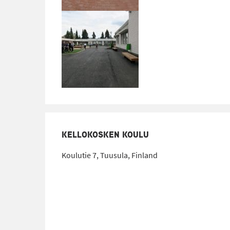
KELLOKOSKEN KOULU
Koulutie 7, Tuusula, Finland