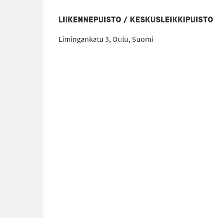
LIIKENNEPUISTO / KESKUSLEIKKIPUISTO
Limingankatu 3, Oulu, Suomi