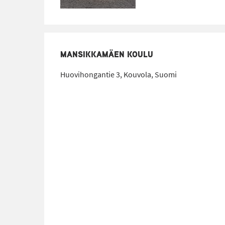
MANSIKKAMÄEN KOULU
Huovihongantie 3, Kouvola, Suomi