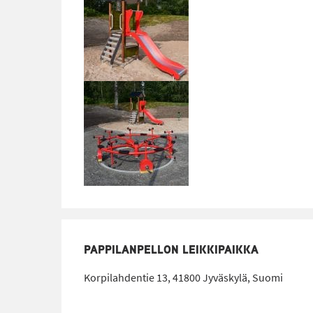
PAPPILANPELLON LEIKKIPAIKKA
Korpilahdentie 13, 41800 Jyväskylä, Suomi