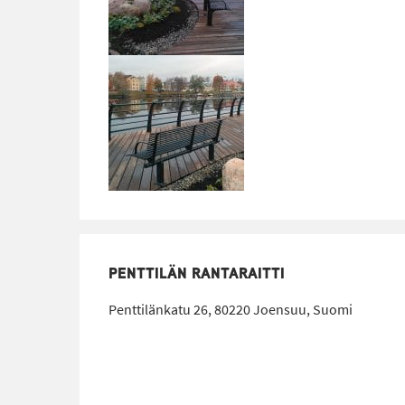
PENTTILÄN RANTARAITTI
Penttilänkatu 26, 80220 Joensuu, Suomi