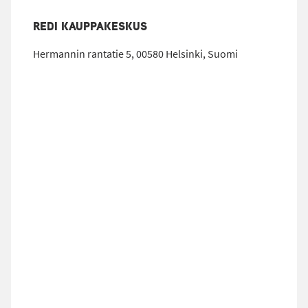
REDI KAUPPAKESKUS
Hermannin rantatie 5, 00580 Helsinki, Suomi