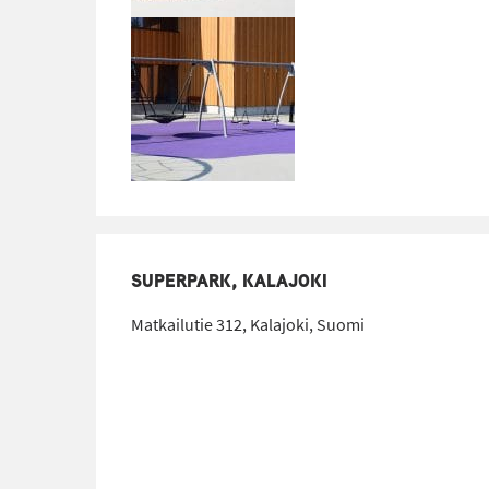
SUPERPARK, KALAJOKI
Matkailutie 312, Kalajoki, Suomi