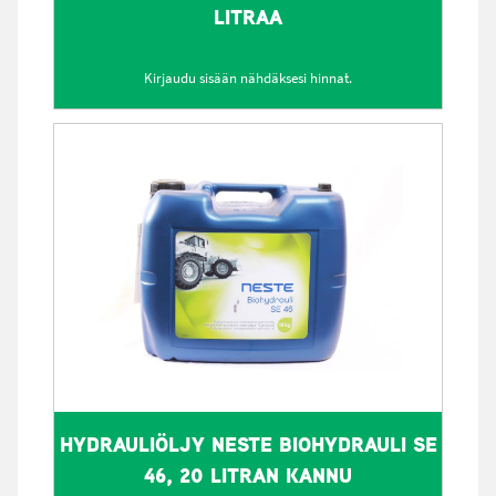
LITRAA
Kirjaudu sisään nähdäksesi hinnat.
HYDRAULIÖLJY NESTE BIOHYDRAULI SE
46, 20 LITRAN KANNU