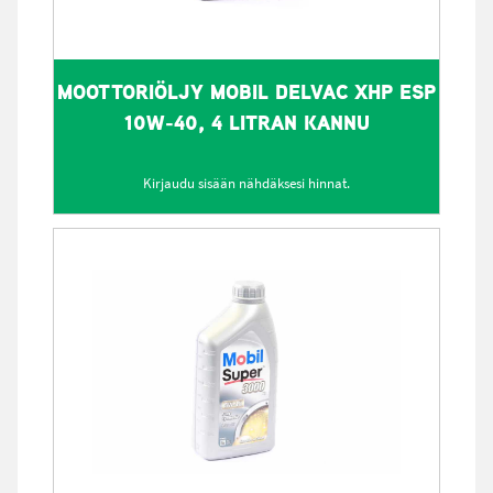
MOOTTORIÖLJY MOBIL DELVAC XHP ESP
10W-40, 4 LITRAN KANNU
Kirjaudu sisään nähdäksesi hinnat.