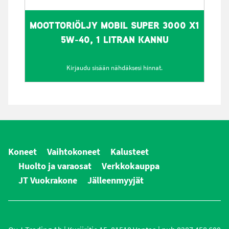
MOOTTORIÖLJY MOBIL SUPER 3000 X1
5W-40, 1 LITRAN KANNU
Kirjaudu sisään nähdäksesi hinnat.
Koneet
Vaihtokoneet
Kalusteet
Huolto ja varaosat
Verkkokauppa
JT Vuokrakone
Jälleenmyyjät