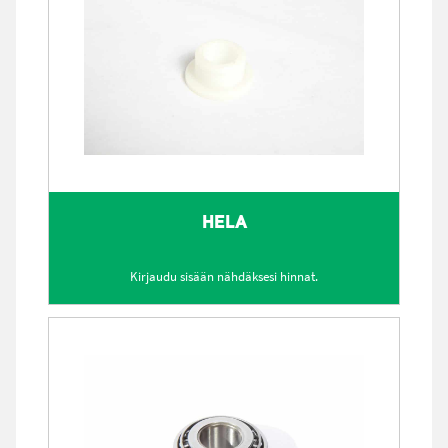
HELA
Kirjaudu sisään nähdäksesi hinnat.