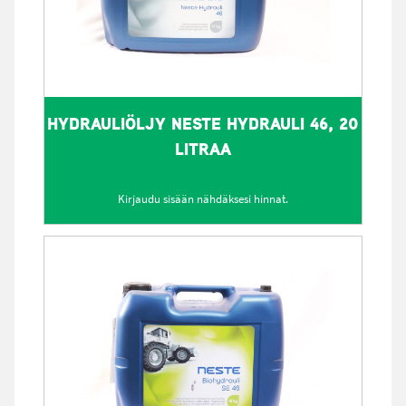
HYDRAULIÖLJY NESTE HYDRAULI 46, 20
LITRAA
Kirjaudu sisään nähdäksesi hinnat.