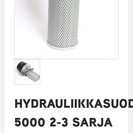
HYDRAULIIKKASUO
5000 2-3 SARJA