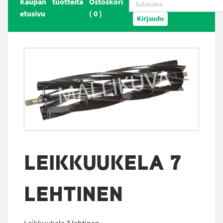
Kaupan
tuotteita
Ostoskori
etusivu
(
0
)
Kirjaudu
LEIKKUUKELA 7
LEHTINEN