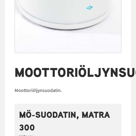
MOOTTORIÖLJYNSU
Moottoriöljynsuodatin.
MÖ-SUODATIN, MATRA
300