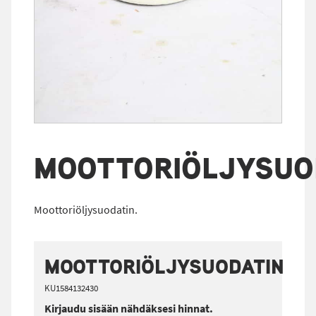
MOOTTORIÖLJYSUO
Moottoriöljysuodatin.
MOOTTORIÖLJYSUODATIN
KU1584132430
Kirjaudu sisään nähdäksesi hinnat.