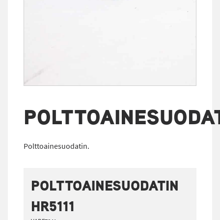
POLTTOAINESUODA
Polttoainesuodatin.
POLTTOAINESUODATIN
HR5111