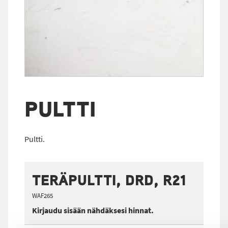
PULTTI
Pultti.
TERÄPULTTI, DRD, R21
WAF265
Kirjaudu sisään nähdäksesi hinnat.