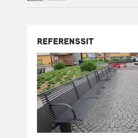
REFERENSSIT