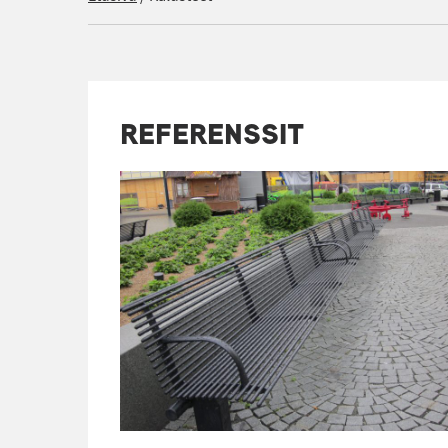
REFERENSSIT