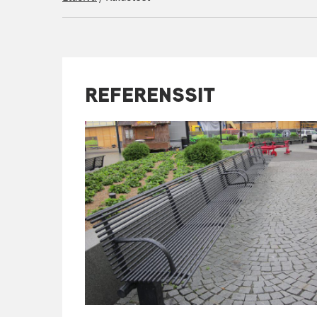
REFERENSSIT