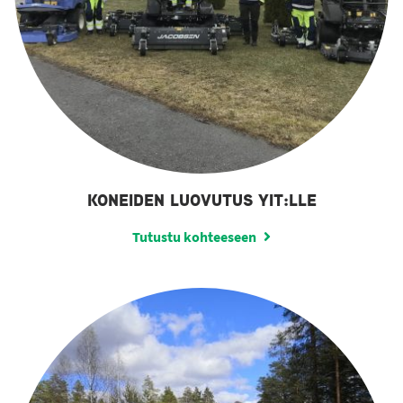
KONEIDEN LUOVUTUS YIT:LLE
Tutustu kohteeseen