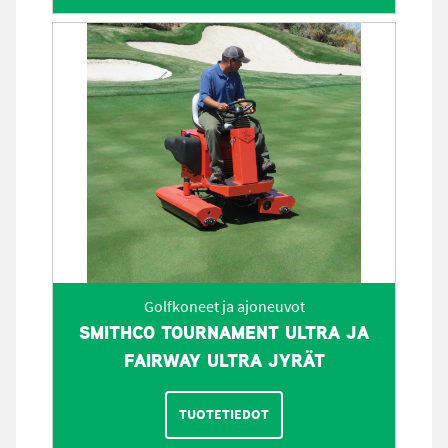
Golfkoneet ja ajoneuvot
SMITHCO TOURNAMENT ULTRA JA
FAIRWAY ULTRA JYRÄT
TUOTETIEDOT