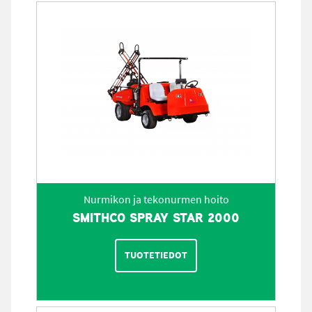
Nurmikon ja tekonurmen hoito
SMITHCO SPRAY STAR 2000
TUOTETIEDOT