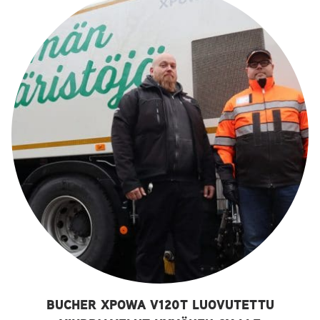
BUCHER XPOWA V120T LUOVUTETTU