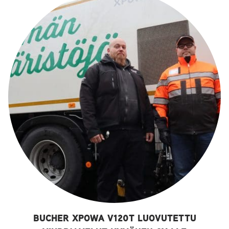
BUCHER XPOWA V120T LUOVUTETTU