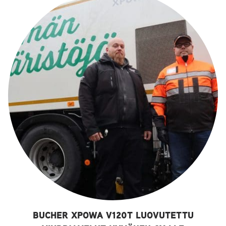
BUCHER XPOWA V120T LUOVUTETTU