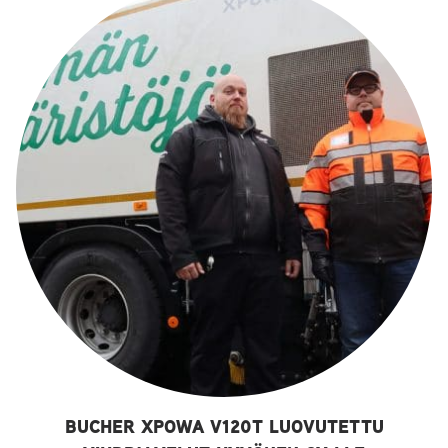
BUCHER XPOWA V120T LUOVUTETTU