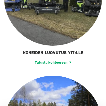
KONEIDEN LUOVUTUS YIT:LLE
Tutustu kohteeseen