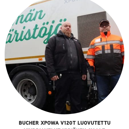
BUCHER XPOWA V120T LUOVUTETTU