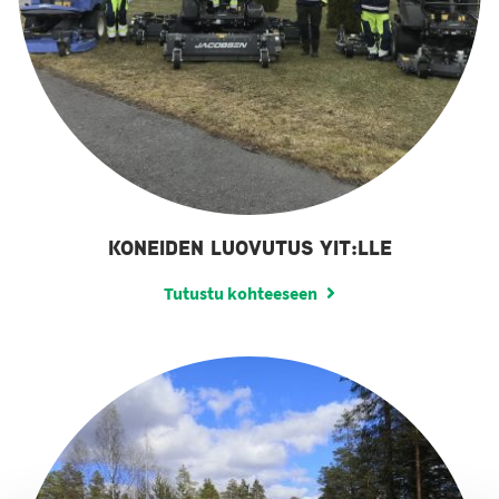
KONEIDEN LUOVUTUS YIT:LLE
Tutustu kohteeseen