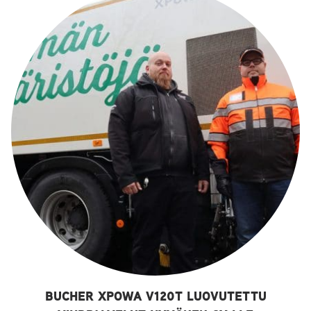
BUCHER XPOWA V120T LUOVUTETTU