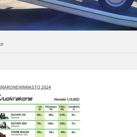
to
KRAKONEHINNASTO 2024