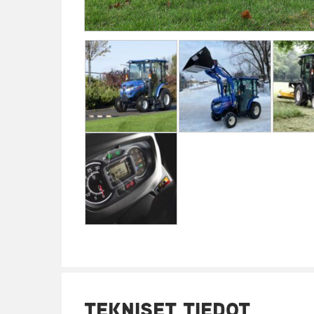
TEKNISET TIEDOT