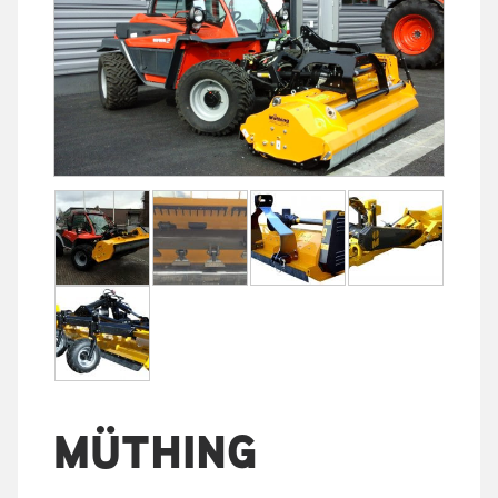
MÜTHING