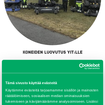
KONEIDEN LUOVUTUS YIT:LLE
Tutustu kohteeseen
Tämä sivusto käyttää evästeitä
Käytämme evästeitä tarjoamamme sisällön ja mainosten
räätälöimiseen, sosiaalisen median ominaisuuksien
tukemiseen ja kävijämäärämme analysoimiseen. Lisäksi