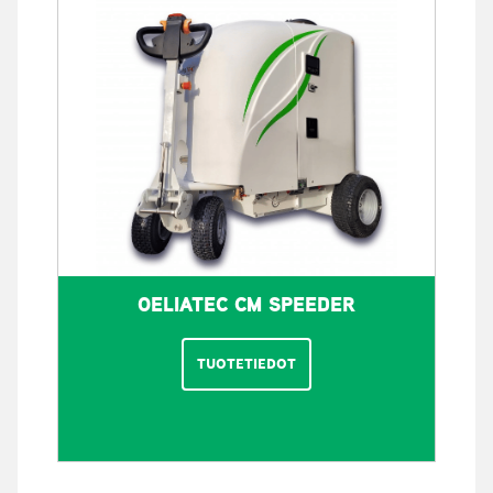
OELIATEC CM SPEEDER
TUOTETIEDOT