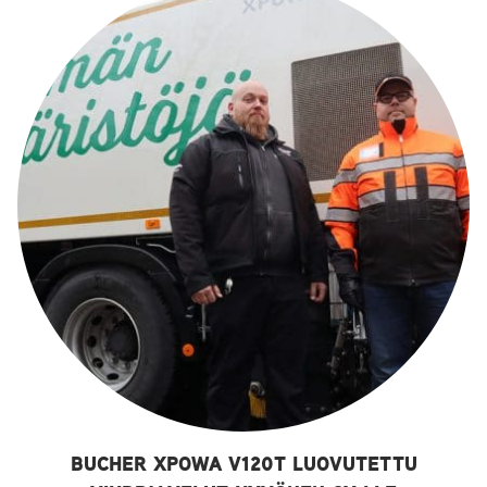
BUCHER XPOWA V120T LUOVUTETTU