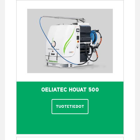
OELIATEC HOUAT 500
TUOTETIEDOT