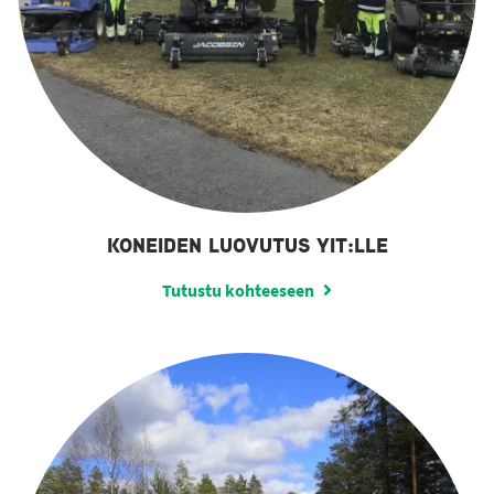
KONEIDEN LUOVUTUS YIT:LLE
Tutustu kohteeseen