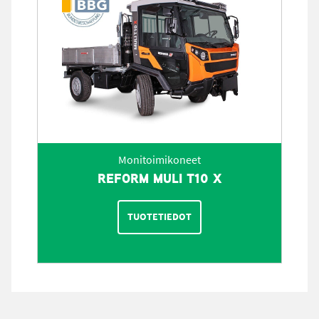
Monitoimikoneet
REFORM MULI T10 X
TUOTETIEDOT