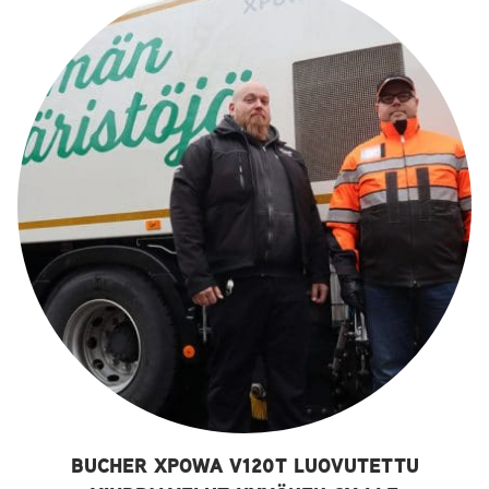
BUCHER XPOWA V120T LUOVUTETTU