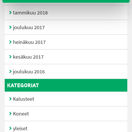
tammikuu 2018
joulukuu 2017
heinäkuu 2017
kesäkuu 2017
joulukuu 2016
KATEGORIAT
Kalusteet
Koneet
yleiset