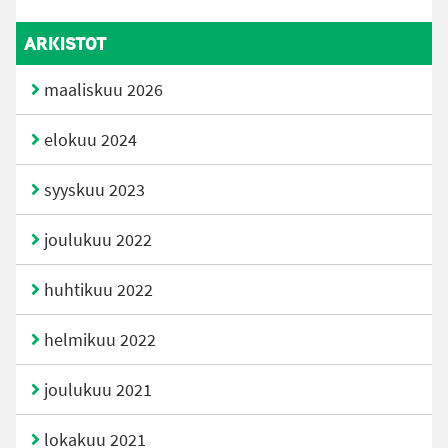
ARKISTOT
maaliskuu 2026
elokuu 2024
syyskuu 2023
joulukuu 2022
huhtikuu 2022
helmikuu 2022
joulukuu 2021
lokakuu 2021