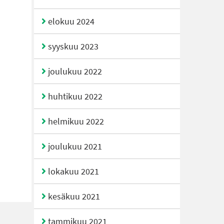
elokuu 2024
syyskuu 2023
joulukuu 2022
huhtikuu 2022
helmikuu 2022
joulukuu 2021
lokakuu 2021
kesäkuu 2021
tammikuu 2021