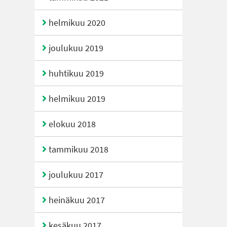
helmikuu 2020
joulukuu 2019
huhtikuu 2019
helmikuu 2019
elokuu 2018
tammikuu 2018
joulukuu 2017
heinäkuu 2017
kesäkuu 2017