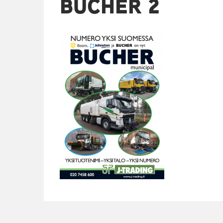
BUCHER 2