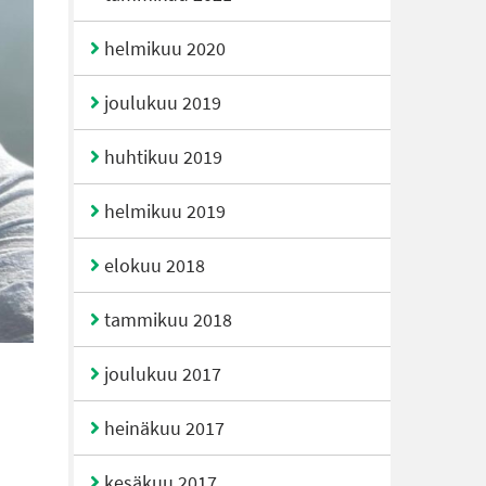
helmikuu 2020
joulukuu 2019
huhtikuu 2019
helmikuu 2019
elokuu 2018
tammikuu 2018
joulukuu 2017
heinäkuu 2017
kesäkuu 2017