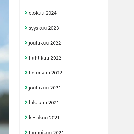
elokuu 2024
syyskuu 2023
joulukuu 2022
huhtikuu 2022
helmikuu 2022
joulukuu 2021
lokakuu 2021
kesäkuu 2021
tammikuu 2021