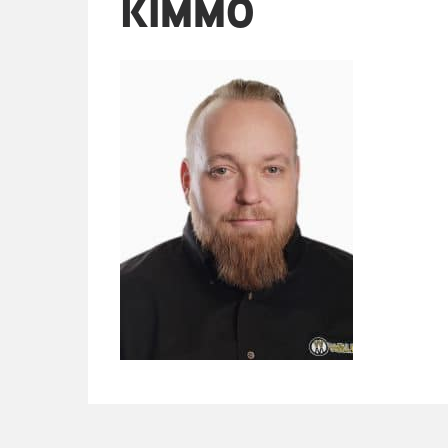
KIMMO