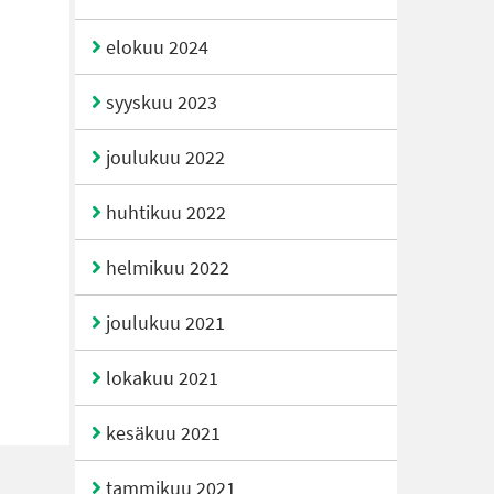
elokuu 2024
syyskuu 2023
joulukuu 2022
huhtikuu 2022
helmikuu 2022
joulukuu 2021
lokakuu 2021
kesäkuu 2021
tammikuu 2021