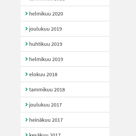
helmikuu 2020
joulukuu 2019
huhtikuu 2019
helmikuu 2019
elokuu 2018
tammikuu 2018
joulukuu 2017
heinäkuu 2017
kesäkuu 2017