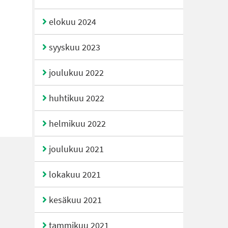
elokuu 2024
syyskuu 2023
joulukuu 2022
huhtikuu 2022
helmikuu 2022
joulukuu 2021
lokakuu 2021
kesäkuu 2021
tammikuu 2021