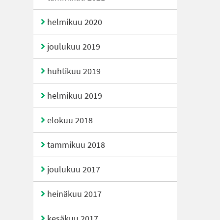
helmikuu 2020
joulukuu 2019
huhtikuu 2019
helmikuu 2019
elokuu 2018
tammikuu 2018
joulukuu 2017
heinäkuu 2017
kesäkuu 2017