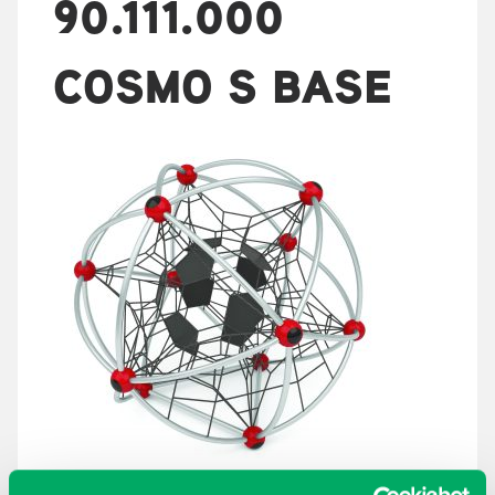
90.111.000
COSMO S BASE