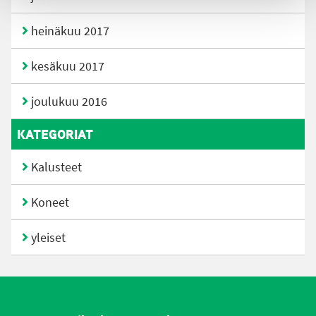
heinäkuu 2017
kesäkuu 2017
joulukuu 2016
KATEGORIAT
Kalusteet
Koneet
yleiset